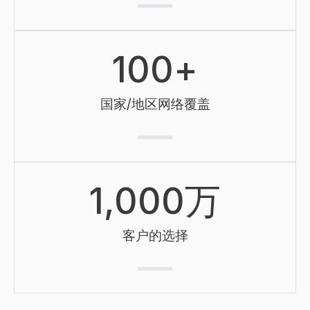
100
+
国家/地区网络覆盖
1,000
万
客户的选择