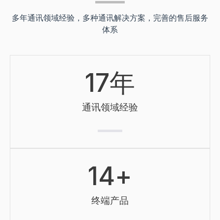
多年通讯领域经验，多种通讯解决方案，完善的售后服务
体系
17
年
通讯领域经验
14
+
终端产品