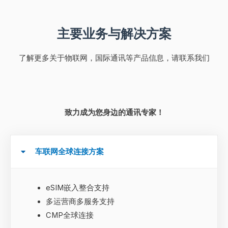
主要业务与解决方案
了解更多关于物联网，国际通讯等产品信息，请联系我们
致力成为您身边的通讯专家！
车联网全球连接方案
eSIM嵌入整合支持
多运营商多服务支持
CMP全球连接