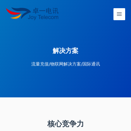
解决方案
流量充值/物联网解决方案/国际通讯
核心竞争力