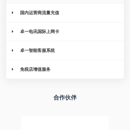
国内运营商流量充值
卓一电讯国际上网卡
卓一智能客服系统
免税店增值服务
合作伙伴