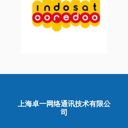
上海卓一网络通讯技术有限公
司