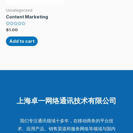
Uncategorized
Content Marketing
Rated
$
1.00
0
out
of
Add to cart
5
上海卓一网络通讯技术有限公司
我们专注通讯领域十多年，在移动商务的平台技
术、应用产品、销售渠道和服务网络等领域与国内