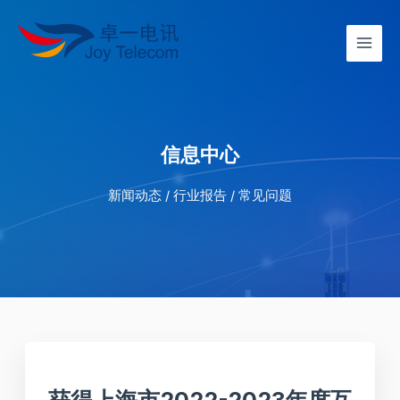
信息中心
新闻动态 / 行业报告 / 常见问题