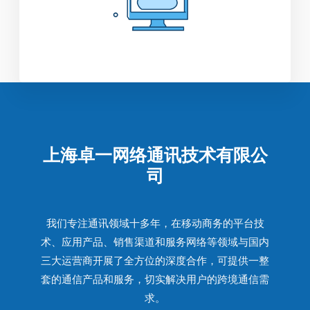
上海卓一网络通讯技术有限公
司
我们专注通讯领域十多年，在移动商务的平台技
术、应用产品、销售渠道和服务网络等领域与国内
三大运营商开展了全方位的深度合作，可提供一整
套的通信产品和服务，切实解决用户的跨境通信需
求。