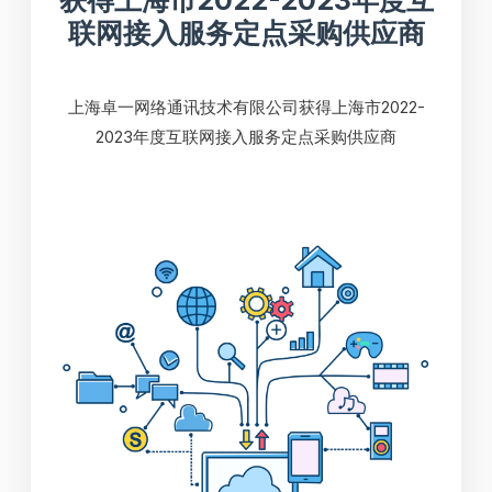
获得上海市2022-2023年度互
联网接入服务定点采购供应商
上海卓一网络通讯技术有限公司获得上海市2022-
2023年度互联网接入服务定点采购供应商