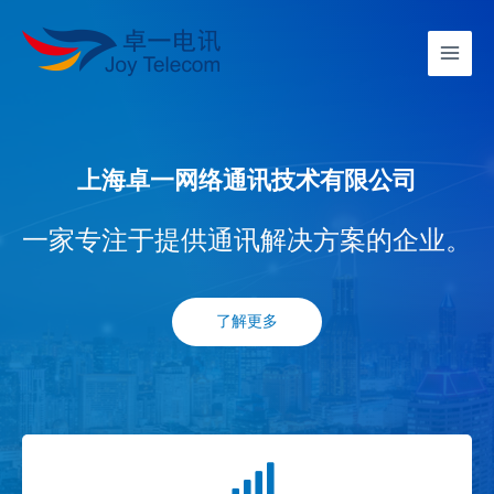
上海卓一网络通讯技术有限公司
一家专注于提供通讯解决方案的企业。
了解更多