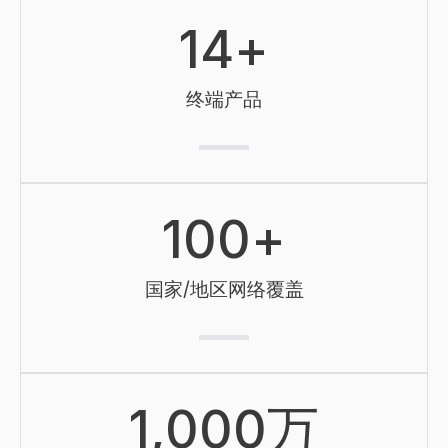
14
+
终端产品
100
+
国家/地区网络覆盖
1,000
万