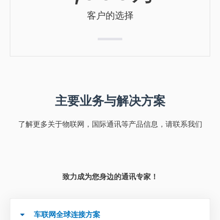
客户的选择
主要业务与解决方案
了解更多关于物联网，国际通讯等产品信息，请联系我们
致力成为您身边的通讯专家！
车联网全球连接方案