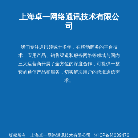
上海卓一网络通讯技术有限公
司
我们专注通讯领域十多年，在移动商务的平台技
术、应用产品、销售渠道和服务网络等领域与国内
三大运营商开展了全方位的深度合作，可提供一整
套的通信产品和服务，切实解决用户的跨境通信需
求。
版权所有：上海卓一网络通讯技术有限公司
沪ICP备14039476