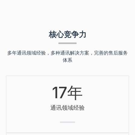
核心竞争力
多年通讯领域经验，多种通讯解决方案，完善的售后服务
体系
17
年
通讯领域经验