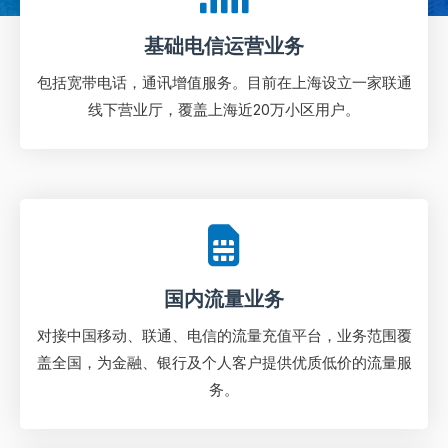
基础电信运营业务
包括宽带电话，通讯增值服务。目前在上海设立一家联通
线下营业厅，覆盖上海近20万小区用户。
国内流量业务
对接中国移动、联通、电信的流量充值平台，业务范围覆
盖全国，为金融、银行及个人客户提供优质低价的流量服
务。