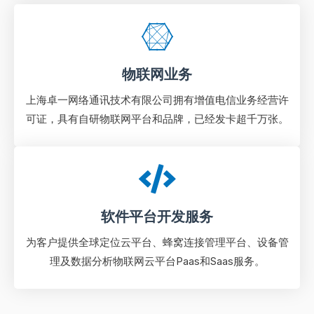
物联网业务
上海卓一网络通讯技术有限公司拥有增值电信业务经营许
可证，具有自研物联网平台和品牌，已经发卡超千万张。
软件平台开发服务
为客户提供全球定位云平台、蜂窝连接管理平台、设备管
理及数据分析物联⽹云平台Paas和Saas服务。