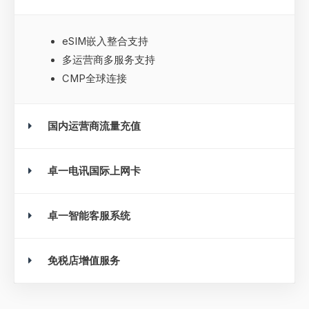
eSIM嵌入整合支持
多运营商多服务支持
CMP全球连接
国内运营商流量充值
卓一电讯国际上网卡
卓一智能客服系统
免税店增值服务