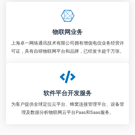
物联网业务
上海卓一网络通讯技术有限公司拥有增值电信业务经营许
可证，具有自研物联网平台和品牌，已经发卡超千万张。
软件平台开发服务
为客户提供全球定位云平台、蜂窝连接管理平台、设备管
理及数据分析物联⽹云平台Paas和Saas服务。