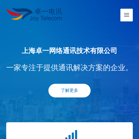
上海卓一网络通讯技术有限公司
一家专注于提供通讯解决方案的企业。
了解更多