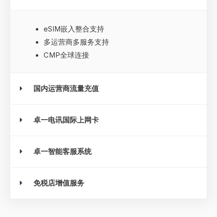
eSIM嵌入整合支持
多运营商多服务支持
CMP全球连接
国内运营商流量充值
卓一电讯国际上网卡
卓一智能客服系统
免税店增值服务