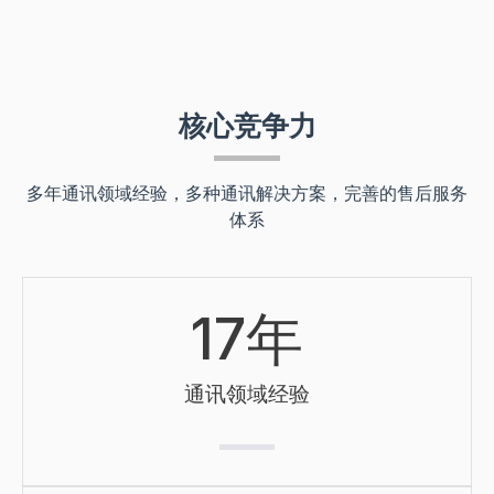
核心竞争力
多年通讯领域经验，多种通讯解决方案，完善的售后服务
体系
17
年
通讯领域经验