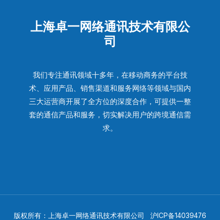
上海卓一网络通讯技术有限公
司
我们专注通讯领域十多年，在移动商务的平台技
术、应用产品、销售渠道和服务网络等领域与国内
三大运营商开展了全方位的深度合作，可提供一整
套的通信产品和服务，切实解决用户的跨境通信需
求。
版权所有：上海卓一网络通讯技术有限公司
沪ICP备14039476