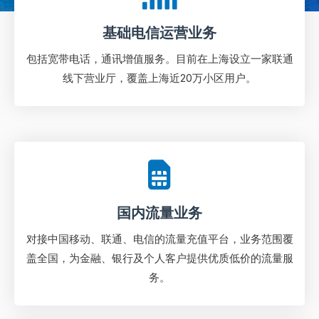
基础电信运营业务
包括宽带电话，通讯增值服务。目前在上海设立一家联通
线下营业厅，覆盖上海近20万小区用户。
国内流量业务
对接中国移动、联通、电信的流量充值平台，业务范围覆
盖全国，为金融、银行及个人客户提供优质低价的流量服
务。