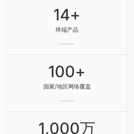
14
+
终端产品
100
+
国家/地区网络覆盖
1,000
万