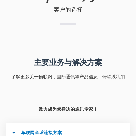
客户的选择
主要业务与解决方案
了解更多关于物联网，国际通讯等产品信息，请联系我们
致力成为您身边的通讯专家！
车联网全球连接方案