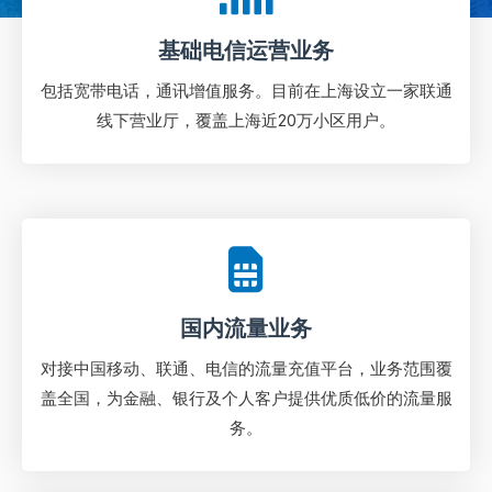
基础电信运营业务
包括宽带电话，通讯增值服务。目前在上海设立一家联通
线下营业厅，覆盖上海近20万小区用户。
国内流量业务
对接中国移动、联通、电信的流量充值平台，业务范围覆
盖全国，为金融、银行及个人客户提供优质低价的流量服
务。