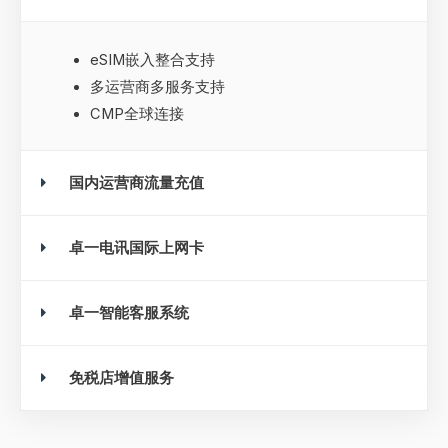
eSIM嵌入整合支持
多运营商多服务支持
CMP全球连接
国内运营商流量充值
卓一电讯国际上网卡
卓一智能客服系统
免税店增值服务