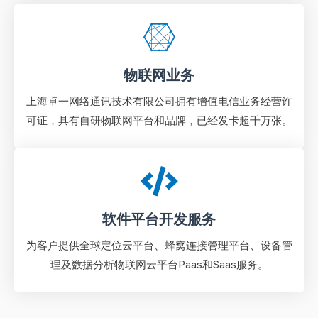
物联网业务
上海卓一网络通讯技术有限公司拥有增值电信业务经营许
可证，具有自研物联网平台和品牌，已经发卡超千万张。
软件平台开发服务
为客户提供全球定位云平台、蜂窝连接管理平台、设备管
理及数据分析物联⽹云平台Paas和Saas服务。