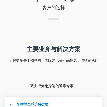
客户的选择
主要业务与解决方案
了解更多关于物联网，国际通讯等产品信息，请联系我们
致力成为您身边的通讯专家！
车联网全球连接方案