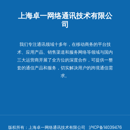
上海卓一网络通讯技术有限公
司
我们专注通讯领域十多年，在移动商务的平台技
术、应用产品、销售渠道和服务网络等领域与国内
三大运营商开展了全方位的深度合作，可提供一整
套的通信产品和服务，切实解决用户的跨境通信需
求。
版权所有：上海卓一网络通讯技术有限公司
沪ICP备14039476