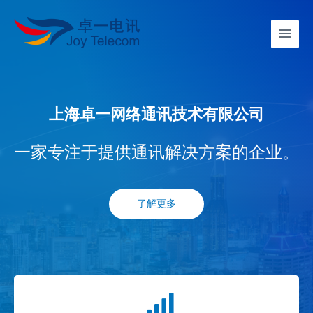
上海卓一网络通讯技术有限公司
一家专注于提供通讯解决方案的企业。
了解更多