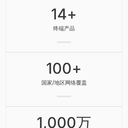
14
+
终端产品
100
+
国家/地区网络覆盖
1,000
万