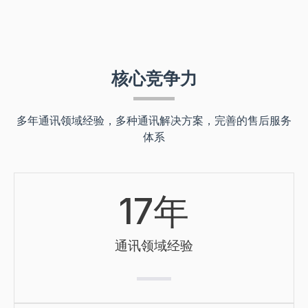
核心竞争力
多年通讯领域经验，多种通讯解决方案，完善的售后服务
体系
17
年
通讯领域经验