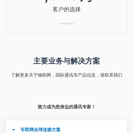
客户的选择
主要业务与解决方案
了解更多关于物联网，国际通讯等产品信息，请联系我们
致力成为您身边的通讯专家！
车联网全球连接方案