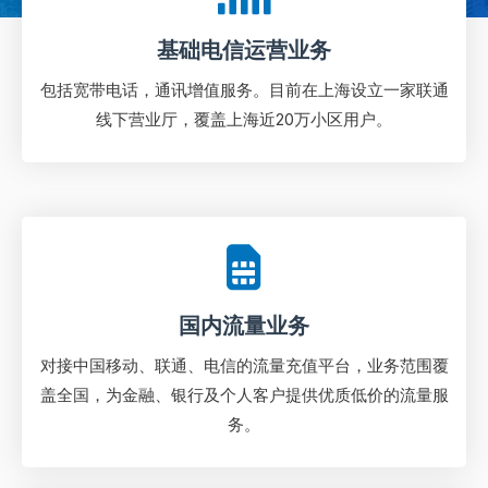
基础电信运营业务
包括宽带电话，通讯增值服务。目前在上海设立一家联通
线下营业厅，覆盖上海近20万小区用户。
国内流量业务
对接中国移动、联通、电信的流量充值平台，业务范围覆
盖全国，为金融、银行及个人客户提供优质低价的流量服
务。