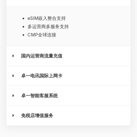
eSIM嵌入整合支持
多运营商多服务支持
CMP全球连接
国内运营商流量充值
卓一电讯国际上网卡
卓一智能客服系统
免税店增值服务