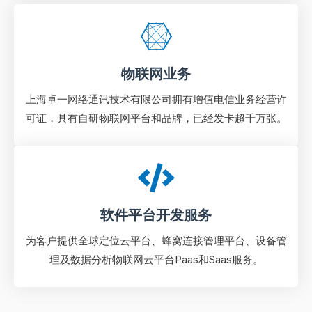
物联网业务
上海卓一网络通讯技术有限公司拥有增值电信业务经营许
可证，具有自研物联网平台和品牌，已经发卡超千万张。
软件平台开发服务
为客户提供全球定位云平台、蜂窝连接管理平台、设备管
理及数据分析物联⽹云平台Paas和Saas服务。