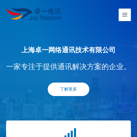
上海卓一网络通讯技术有限公司
一家专注于提供通讯解决方案的企业。
了解更多