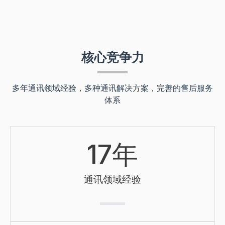
核心竞争力
多年通讯领域经验，多种通讯解决方案，完善的售后服务
体系
17
年
通讯领域经验