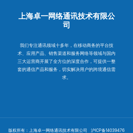
上海卓一网络通讯技术有限公
司
我们专注通讯领域十多年，在移动商务的平台技
术、应用产品、销售渠道和服务网络等领域与国内
三大运营商开展了全方位的深度合作，可提供一整
套的通信产品和服务，切实解决用户的跨境通信需
求。
版权所有：上海卓一网络通讯技术有限公司
沪ICP备14039476