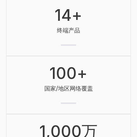
14
+
终端产品
100
+
国家/地区网络覆盖
1,000
万