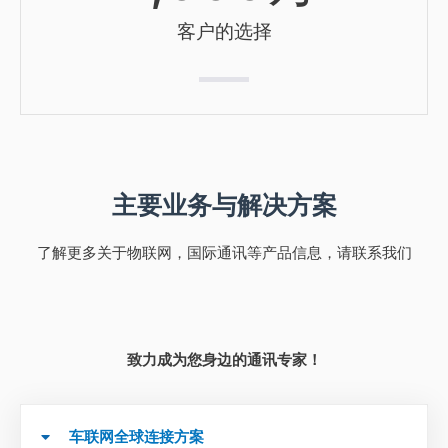
客户的选择
主要业务与解决方案
了解更多关于物联网，国际通讯等产品信息，请联系我们
致力成为您身边的通讯专家！
车联网全球连接方案