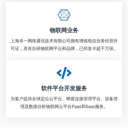
物联网业务
上海卓一网络通讯技术有限公司拥有增值电信业务经营许
可证，具有自研物联网平台和品牌，已经发卡超千万张。
软件平台开发服务
为客户提供全球定位云平台、蜂窝连接管理平台、设备管
理及数据分析物联⽹云平台Paas和Saas服务。