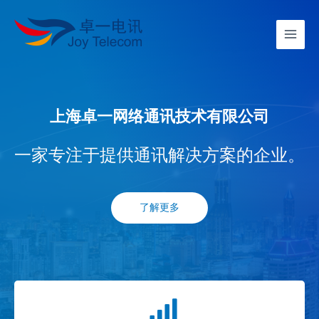
上海卓一网络通讯技术有限公司
一家专注于提供通讯解决方案的企业。
了解更多