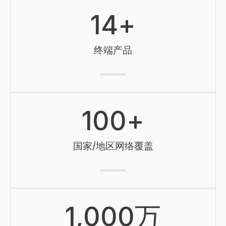
14
+
终端产品
100
+
国家/地区网络覆盖
1,000
万