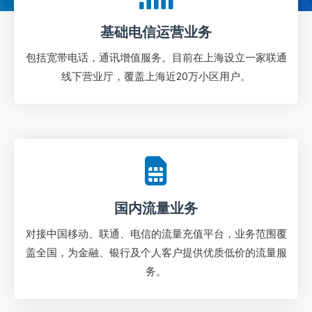
基础电信运营业务
包括宽带电话，通讯增值服务。目前在上海设立一家联通
线下营业厅，覆盖上海近20万小区用户。
国内流量业务
对接中国移动、联通、电信的流量充值平台，业务范围覆
盖全国，为金融、银行及个人客户提供优质低价的流量服
务。