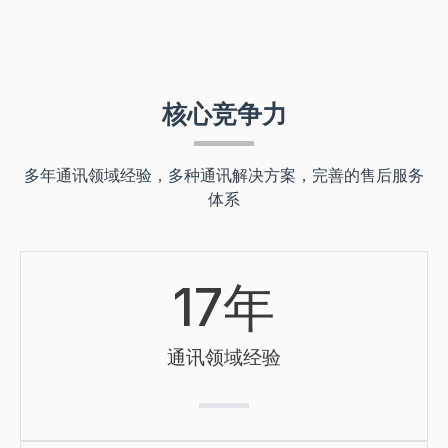
核心竞争力
多年通讯领域经验，多种通讯解决方案，完善的售后服务
体系
17
年
通讯领域经验