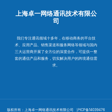
上海卓一网络通讯技术有限公
司
我们专注通讯领域十多年，在移动商务的平台技
术、应用产品、销售渠道和服务网络等领域与国内
三大运营商开展了全方位的深度合作，可提供一整
套的通信产品和服务，切实解决用户的跨境通信需
求。
版权所有：上海卓一网络通讯技术有限公司
沪ICP备14039476