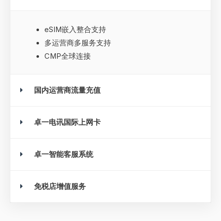
eSIM嵌入整合支持
多运营商多服务支持
CMP全球连接
国内运营商流量充值
卓一电讯国际上网卡
卓一智能客服系统
免税店增值服务