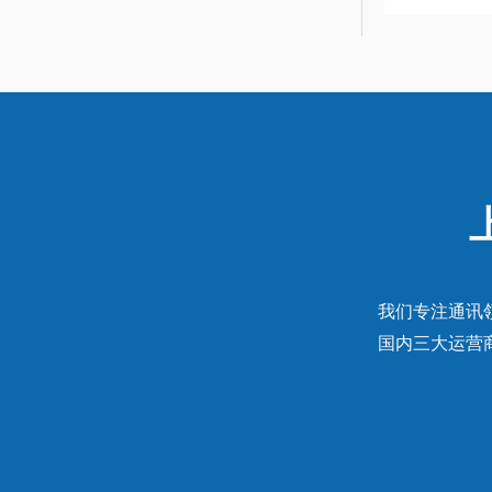
我们专注通讯
国内三大运营