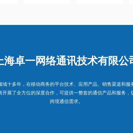
上海卓一网络通讯技术有限公
领域十多年，在移动商务的平台技术、应用产品、销售渠道和服
商开展了全方位的深度合作，可提供一整套的通信产品和服务，
跨境通信需求。