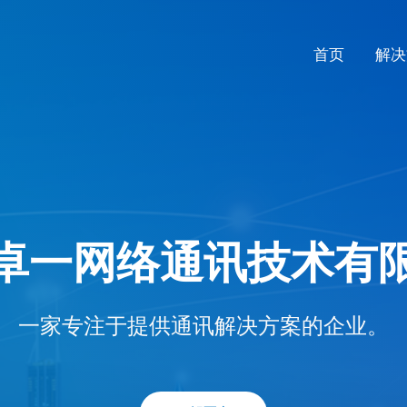
首页
解决
卓一网络通讯技术有
一家专注于提供通讯解决方案的企业。