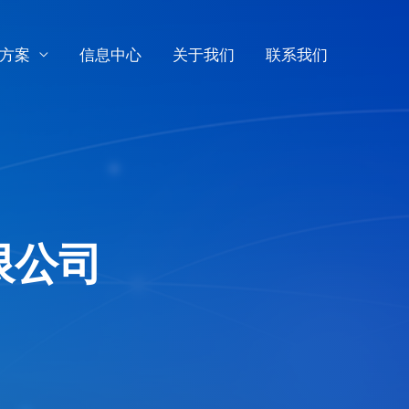
方案
信息中心
关于我们
联系我们
限公司