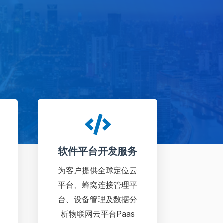
软件平台开发服务
为客户提供全球定位云
平台、蜂窝连接管理平
台、设备管理及数据分
析物联⽹云平台Paas