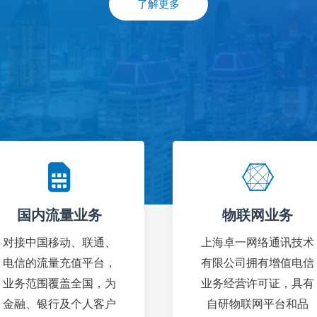
了解更多
国内流量业务
物联网业务
对接中国移动、联通、
上海卓一网络通讯技术
电信的流量充值平台，
有限公司拥有增值电信
业务范围覆盖全国，为
业务经营许可证，具有
金融、银行及个人客户
自研物联网平台和品