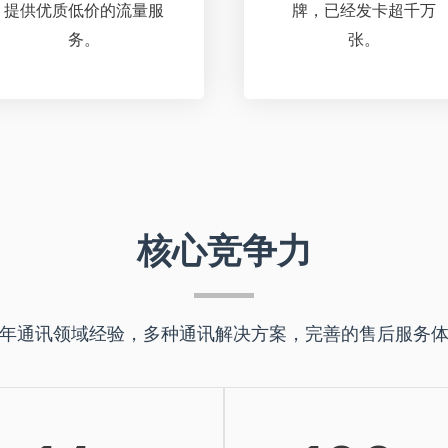
提供优质低价的流量服
牌，已经发卡超千万
务。
张。
核心竞争力
年通讯领域经验，多种通讯解决方案，完善的售后服务