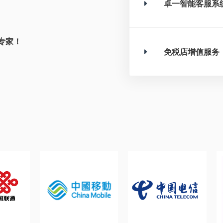
卓一智能客服系
专家！
免税店增值服务