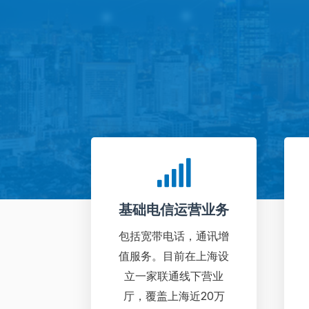
基础电信运营业务
包括宽带电话，通讯增
值服务。目前在上海设
立一家联通线下营业
厅，覆盖上海近20万