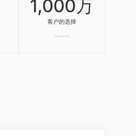
1,000
万
客户的选择