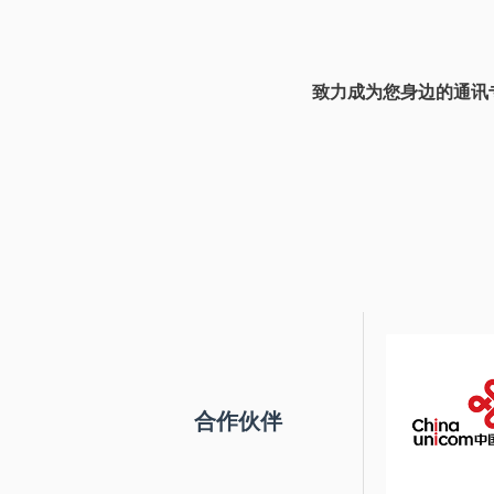
致力成为您身边的通讯
合作伙伴