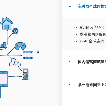
车联网全球连接
eSIM嵌入整合
多运营商多服
CMP全球连接
国内运营商流量
卓一电讯国际上