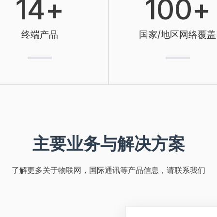
14
+
100
+
终端产品
国家/地区网络覆盖
主要业务与解决方案
了解更多关于物联网，国际通讯等产品信息，请联系我们